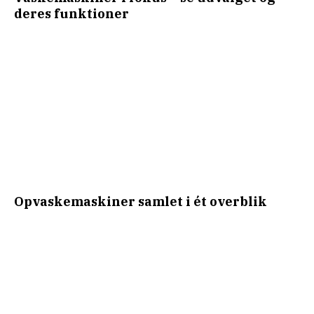
deres funktioner
Opvaskemaskiner samlet i ét overblik