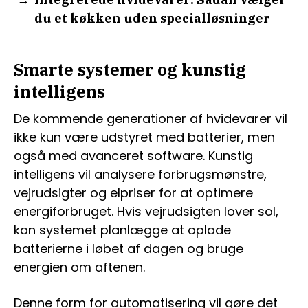
du et køkken uden specialløsninger
Smarte systemer og kunstig
intelligens
De kommende generationer af hvidevarer vil
ikke kun være udstyret med batterier, men
også med avanceret software. Kunstig
intelligens vil analysere forbrugsmønstre,
vejrudsigter og elpriser for at optimere
energiforbruget. Hvis vejrudsigten lover sol,
kan systemet planlægge at oplade
batterierne i løbet af dagen og bruge
energien om aftenen.
Denne form for automatisering vil gøre det