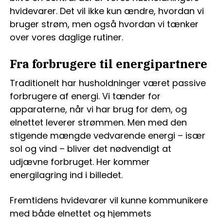
hvidevarer. Det vil ikke kun ændre, hvordan vi
bruger strøm, men også hvordan vi tænker
over vores daglige rutiner.
Fra forbrugere til energipartnere
Traditionelt har husholdninger været passive
forbrugere af energi. Vi tænder for
apparaterne, når vi har brug for dem, og
elnettet leverer strømmen. Men med den
stigende mængde vedvarende energi – især
sol og vind – bliver det nødvendigt at
udjævne forbruget. Her kommer
energilagring ind i billedet.
Fremtidens hvidevarer vil kunne kommunikere
med både elnettet og hjemmets