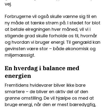
vej.
Forbrugerne vil også skulle vænne sig til en
ny måde at tænke strøm på. I stedet for blot
at betale elregningen hver måned, vil vi i
stigende grad skulle forholde os til, hvornår
og hvordan vi bruger energi. Til gengæld kan
gevinsten være stor – både økonomisk og
miljømæssigt.
En hverdag i balance med
energien
Fremtidens hvidevarer bliver ikke bare
smartere – de bliver en aktiv del af den
grønne omstilling. De vil hjælpe os med at
bruge energi, når den er mest bæredygtig,