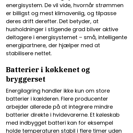
energisystem. De vil vide, hvornår strømmen
er billigst og mest klimavenlig, og tilpasse
deres drift derefter. Det betyder, at
husholdninger i stigende grad bliver aktive
deltagere i energisystemet – små, intelligente
energipartnere, der hjælper med at
stabilisere nettet.
Batterier i køkkenet og
bryggerset
Energilagring handler ikke kun om store
batterier i kælderen. Flere producenter
arbejder allerede på at integrere mindre
batterier direkte i hvidevarerne. Et køleskab
med indbygget batteri kan for eksempel
holde temperaturen stabil i flere timer uden