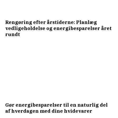
Rengøring efter årstiderne: Planlæg
vedligeholdelse og energibesparelser året
rundt
Gør energibesparelser til en naturlig del
af hverdagen med dine hvidevarer