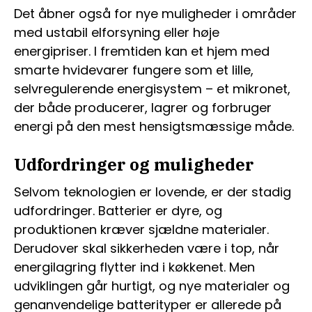
Det åbner også for nye muligheder i områder
med ustabil elforsyning eller høje
energipriser. I fremtiden kan et hjem med
smarte hvidevarer fungere som et lille,
selvregulerende energisystem – et mikronet,
der både producerer, lagrer og forbruger
energi på den mest hensigtsmæssige måde.
Udfordringer og muligheder
Selvom teknologien er lovende, er der stadig
udfordringer. Batterier er dyre, og
produktionen kræver sjældne materialer.
Derudover skal sikkerheden være i top, når
energilagring flytter ind i køkkenet. Men
udviklingen går hurtigt, og nye materialer og
genanvendelige batterityper er allerede på