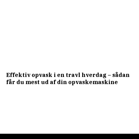
Effektiv opvask i en travl hverdag – sådan
får du mest ud af din opvaskemaskine