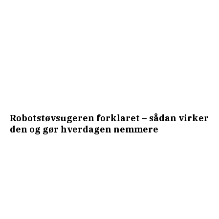
Robotstøvsugeren forklaret – sådan virker
den og gør hverdagen nemmere