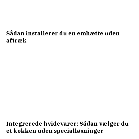
Sådan installerer du en emhætte uden
aftræk
Integrerede hvidevarer: Sådan vælger du
et køkken uden specialløsninger