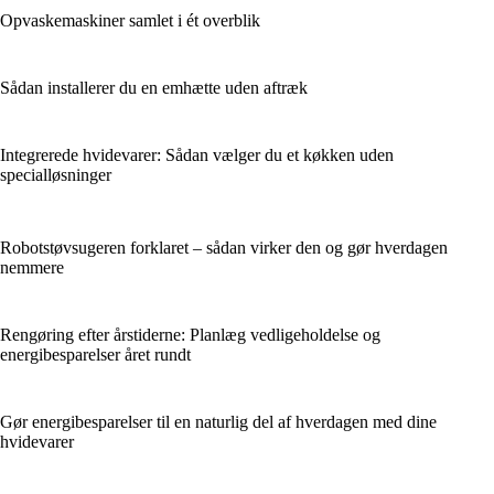
Opvaskemaskiner samlet i ét overblik
Sådan installerer du en emhætte uden aftræk
Integrerede hvidevarer: Sådan vælger du et køkken uden
specialløsninger
Robotstøvsugeren forklaret – sådan virker den og gør hverdagen
nemmere
Rengøring efter årstiderne: Planlæg vedligeholdelse og
energibesparelser året rundt
Gør energibesparelser til en naturlig del af hverdagen med dine
hvidevarer